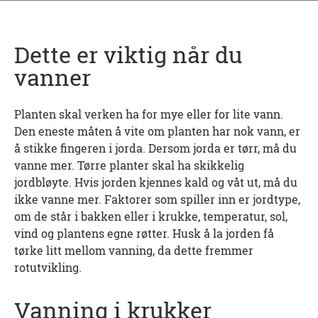
Dette er viktig når du
vanner
Planten skal verken ha for mye eller for lite vann.
Den eneste måten å vite om planten har nok vann, er
å stikke fingeren i jorda. Dersom jorda er tørr, må du
vanne mer. Tørre planter skal ha skikkelig
jordbløyte. Hvis jorden kjennes kald og våt ut, må du
ikke vanne mer. Faktorer som spiller inn er jordtype,
om de står i bakken eller i krukke, temperatur, sol,
vind og plantens egne røtter. Husk å la jorden få
tørke litt mellom vanning, da dette fremmer
rotutvikling.
Vanning i krukker