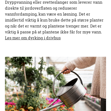
Dryppvanning eller svetteslanger som leverer vann
direkte til jordoverflaten og reduserer
vannfordamping, kan være en løsning. Det er
imidlertid viktig å kun bruke dette på større planter
og når det er varmt og plantene trenger mer. Det er
viktig å passe på at plantene ikke får for mye vann.
Les mer om dyrking i drivhus