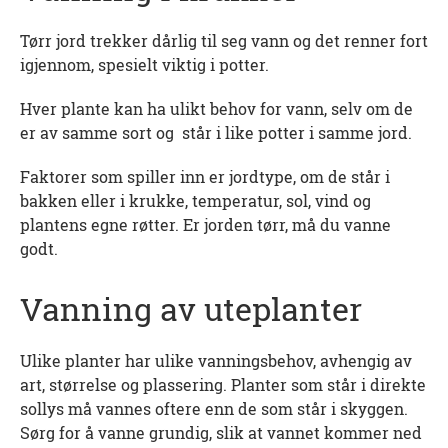
Tørr jord trekker dårlig til seg vann og det renner fort
igjennom, spesielt viktig i potter.
Hver plante kan ha ulikt behov for vann, selv om de
er av samme sort og står i like potter i samme jord.
Faktorer som spiller inn er jordtype, om de står i
bakken eller i krukke, temperatur, sol, vind og
plantens egne røtter. Er jorden tørr, må du vanne
godt.
Vanning av uteplanter
Ulike planter har ulike vanningsbehov, avhengig av
art, størrelse og plassering. Planter som står i direkte
sollys må vannes oftere enn de som står i skyggen.
Sørg for å vanne grundig, slik at vannet kommer ned