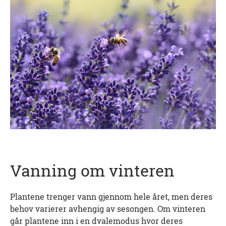
Vanning om vinteren
Plantene trenger vann gjennom hele året, men deres
behov varierer avhengig av sesongen. Om vinteren
går plantene inn i en dvalemodus hvor deres