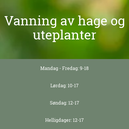
Vanning av hage og
uteplanter
Mandag - Fredag: 9-18
Lørdag: 10-17
Søndag: 12-17
Helligdager: 12-17